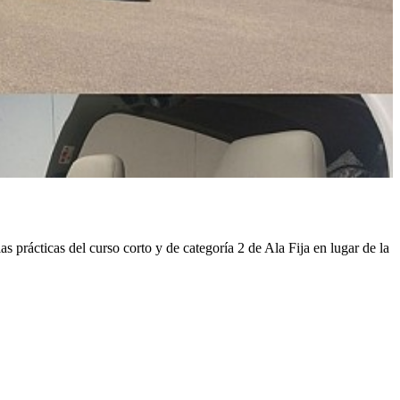
as prácticas del curso corto y de categoría 2 de Ala Fija en lugar de la