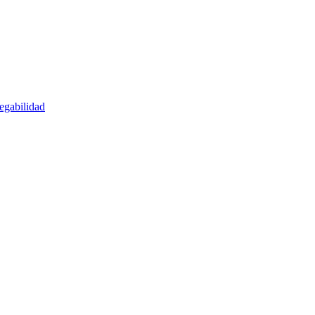
egabilidad