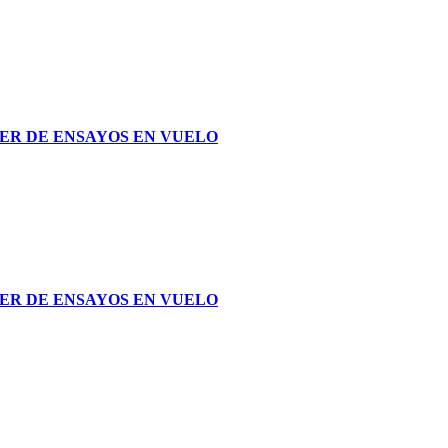
STER DE ENSAYOS EN VUELO
STER DE ENSAYOS EN VUELO