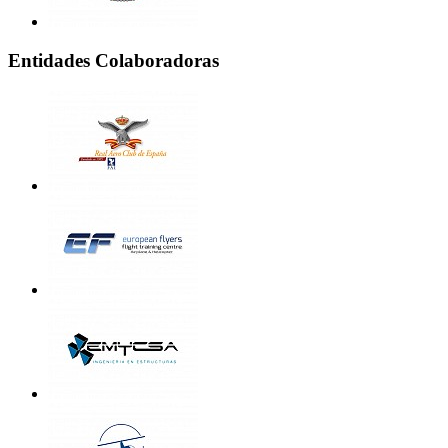
Entidades Colaboradoras