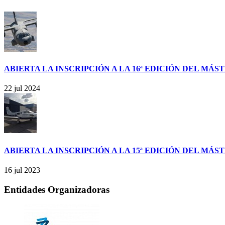
ABIERTA LA INSCRIPCIÓN A LA 16ª EDICIÓN DEL MÁ
22 jul 2024
ABIERTA LA INSCRIPCIÓN A LA 15ª EDICIÓN DEL MÁ
16 jul 2023
Entidades Organizadoras