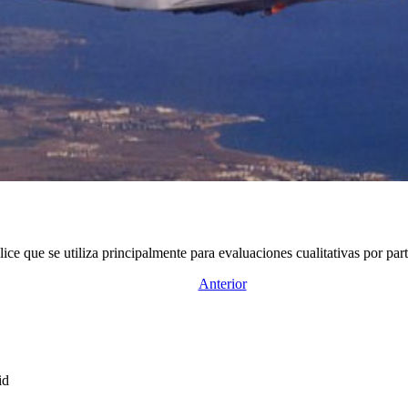
e que se utiliza principalmente para evaluaciones cualitativas por parte
Anterior
id