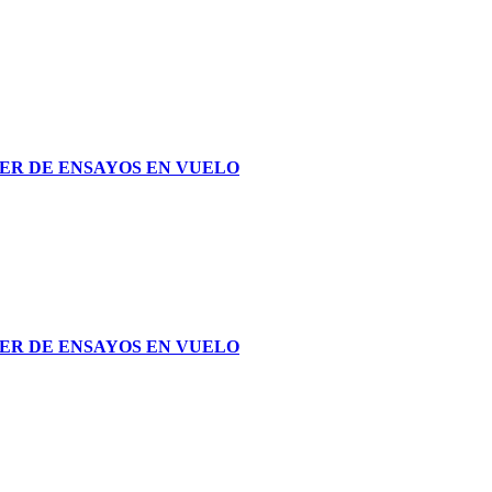
STER DE ENSAYOS EN VUELO
STER DE ENSAYOS EN VUELO