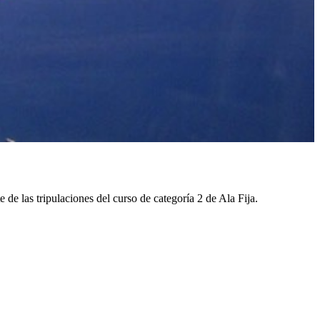
 de las tripulaciones del curso de categoría 2 de Ala Fija.