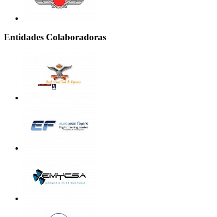
Entidades Colaboradoras