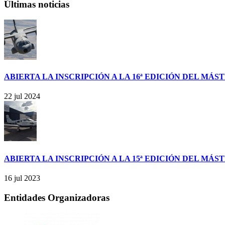
Últimas noticias
ABIERTA LA INSCRIPCIÓN A LA 16ª EDICIÓN DEL MÁ
22 jul 2024
ABIERTA LA INSCRIPCIÓN A LA 15ª EDICIÓN DEL MÁ
16 jul 2023
Entidades Organizadoras