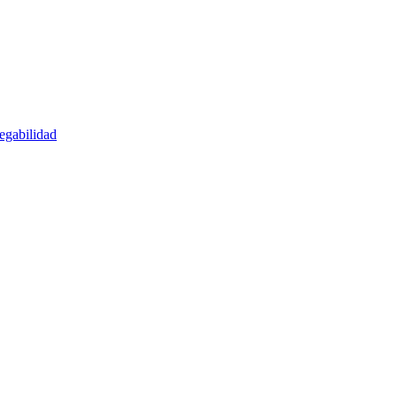
egabilidad