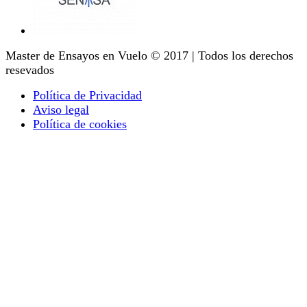
Master de Ensayos en Vuelo © 2017 | Todos los derechos
resevados
Política de Privacidad
Aviso legal
Política de cookies