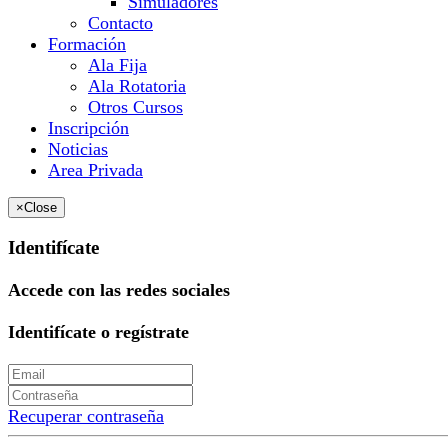
Simuladores
Contacto
Formación
Ala Fija
Ala Rotatoria
Otros Cursos
Inscripción
Noticias
Area Privada
×
Close
Identifícate
Accede con las redes sociales
Identifícate o regístrate
Recuperar contraseña