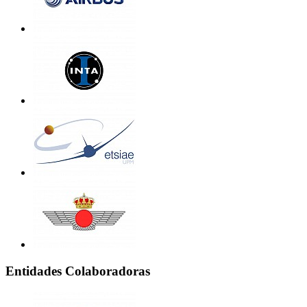
Entidades Colaboradoras