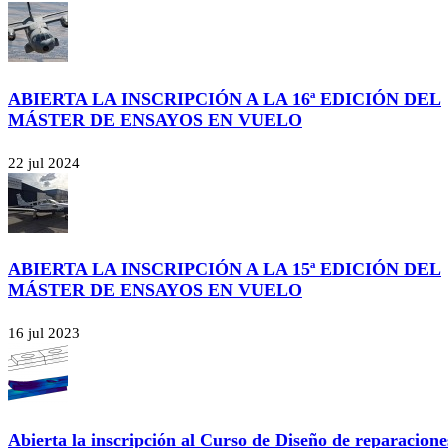
ABIERTA LA INSCRIPCIÓN A LA 16ª EDICIÓN DEL
MÁSTER DE ENSAYOS EN VUELO
22 jul 2024
ABIERTA LA INSCRIPCIÓN A LA 15ª EDICIÓN DEL
MÁSTER DE ENSAYOS EN VUELO
16 jul 2023
Abierta la inscripción al Curso de Diseño de reparacione