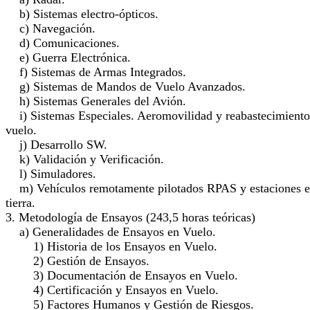
b) Sistemas electro-ópticos.
c) Navegación.
d) Comunicaciones.
e) Guerra Electrónica.
f) Sistemas de Armas Integrados.
g) Sistemas de Mandos de Vuelo Avanzados.
h) Sistemas Generales del Avión.
i) Sistemas Especiales. Aeromovilidad y reabastecimiento
vuelo.
j) Desarrollo SW.
k) Validación y Verificación.
l) Simuladores.
m) Vehículos remotamente pilotados RPAS y estaciones 
tierra.
3. Metodología de Ensayos (243,5 horas teóricas)
a) Generalidades de Ensayos en Vuelo.
1) Historia de los Ensayos en Vuelo.
2) Gestión de Ensayos.
3) Documentación de Ensayos en Vuelo.
4) Certificación y Ensayos en Vuelo.
5) Factores Humanos y Gestión de Riesgos.