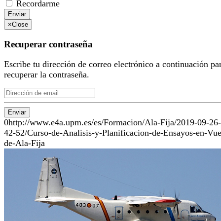
Recordarme
Enviar
×
Close
Recuperar contraseña
Escribe tu dirección de correo electrónico a continuación pa
recuperar la contraseña.
Enviar
0
http://www.e4a.upm.es/es/Formacion/Ala-Fija/2019-09-26
42-52/Curso-de-Analisis-y-Planificacion-de-Ensayos-en-Vue
de-Ala-Fija