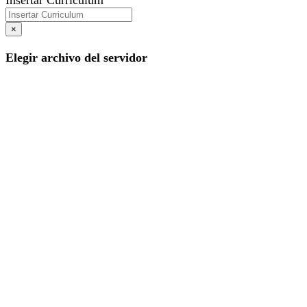
×
Elegir archivo del servidor