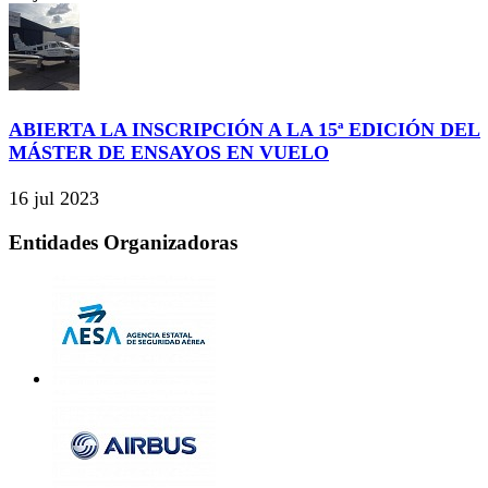
ABIERTA LA INSCRIPCIÓN A LA 15ª EDICIÓN DEL
MÁSTER DE ENSAYOS EN VUELO
16 jul 2023
Entidades Organizadoras