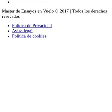
Master de Ensayos en Vuelo © 2017 | Todos los derechos
resevados
Política de Privacidad
Aviso legal
Política de cookies