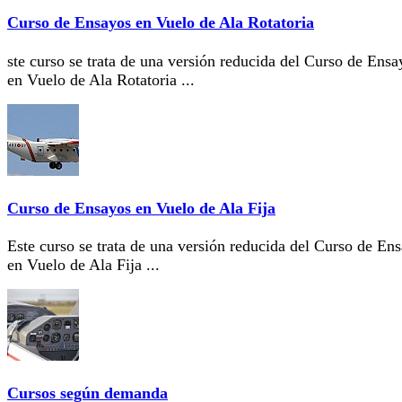
Curso de Ensayos en Vuelo de Ala Rotatoria
ste curso se trata de una versión reducida del Curso de Ensa
en Vuelo de Ala Rotatoria ...
Curso de Ensayos en Vuelo de Ala Fija
Este curso se trata de una versión reducida del Curso de En
en Vuelo de Ala Fija ...
Cursos según demanda