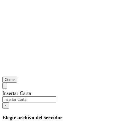
Cerrar
Insertar Carta
×
Elegir archivo del servidor