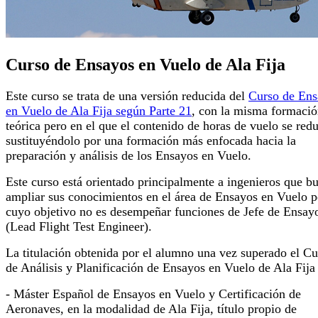
Curso de Ensayos en Vuelo de Ala Fija
Este curso se trata de una versión reducida del
Curso de Ens
en Vuelo de Ala Fija según Parte 21
, con la misma formaci
teórica pero en el que el contenido de horas de vuelo se red
sustituyéndolo por una formación más enfocada hacia la
preparación y análisis de los Ensayos en Vuelo.
Este curso está orientado principalmente a ingenieros que b
ampliar sus conocimientos en el área de Ensayos en Vuelo p
cuyo objetivo no es desempeñar funciones de Jefe de Ensay
(Lead Flight Test Engineer).
La titulación obtenida por el alumno una vez superado el Cu
de Análisis y Planificación de Ensayos en Vuelo de Ala Fija 
- Máster Español de Ensayos en Vuelo y Certificación de
Aeronaves, en la modalidad de Ala Fija, título propio de