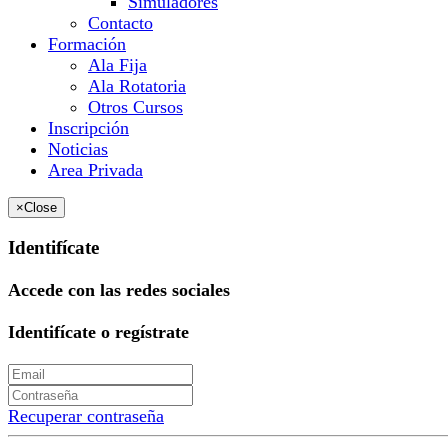
Simuladores
Contacto
Formación
Ala Fija
Ala Rotatoria
Otros Cursos
Inscripción
Noticias
Area Privada
×
Close
Identifícate
Accede con las redes sociales
Identifícate o regístrate
Recuperar contraseña