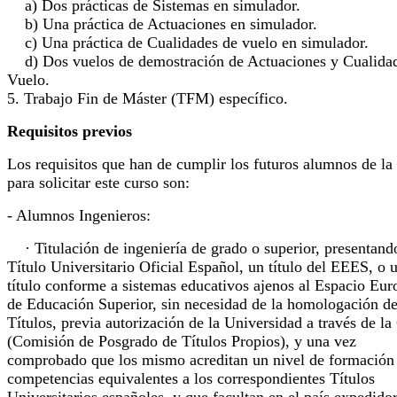
a) Dos prácticas de Sistemas en simulador.
b) Una práctica de Actuaciones en simulador.
c) Una práctica de Cualidades de vuelo en simulador.
d) Dos vuelos de demostración de Actuaciones y Cualida
Vuelo.
5. Trabajo Fin de Máster (TFM) específico.
Requisitos previos
Los requisitos que han de cumplir los futuros alumnos de l
para solicitar este curso son:
- Alumnos Ingenieros:
· Titulación de ingeniería de grado o superior, presentand
Título Universitario Oficial Español, un título del EEES, o 
título conforme a sistemas educativos ajenos al Espacio Eu
de Educación Superior, sin necesidad de la homologación de
Títulos, previa autorización de la Universidad a través de l
(Comisión de Posgrado de Títulos Propios), y una vez
comprobado que los mismo acreditan un nivel de formación
competencias equivalentes a los correspondientes Títulos