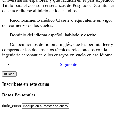
Universitarios españoles, y que facultan en el país expedidor
Título para el acceso a enseñanzas de Posgrado. Esta titulac
debe acreditarse al inicio de los estudios.
· Reconocimiento médico Clase 2 o equivalente en vigor 
del comienzo de los vuelos.
· Dominio del idioma español, hablado y escrito.
· Conocimientos del idioma inglés, que les permita leer y
comprender los documentos técnicos relacionados con la
ingeniería aeronáutica o los ensayos en vuelo en ese idioma.
Siguiente
×
Close
Inscribete en este curso
Datos Personales
titulo_curso