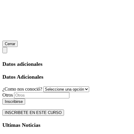
Cerrar
Datos adicionales
Datos Adicionales
¿Como nos conoció?
Otros
Inscribirse
INSCRIBETE EN ESTE CURSO
Ultimas Noticias