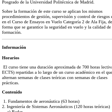
Posgrado de la Universidad Politécnica de Madrid.
Sobre la formación de este curso se aplican los mismos
procedimientos de gestión, supervisión y control de riesgos 
en el Curso de Ensayos en Vuelo Categoría 2 de Ala Fija, d
forma que se garantice la seguridad en vuelo y la calidad de 
formación.
Información
Horarios
El curso tiene una duración aproximada de 700 horas lectiv
ECTS) repartidas a lo largo de un curso académico en el que
alternan semanas de clases teóricas con semanas de clases
prácticas.
Contenido
1. Fundamentos de aeronáutica (63 horas)
2. Ingeniería de Sistemas Aeronáuticos (120 horas teóricas)
a) Radar.