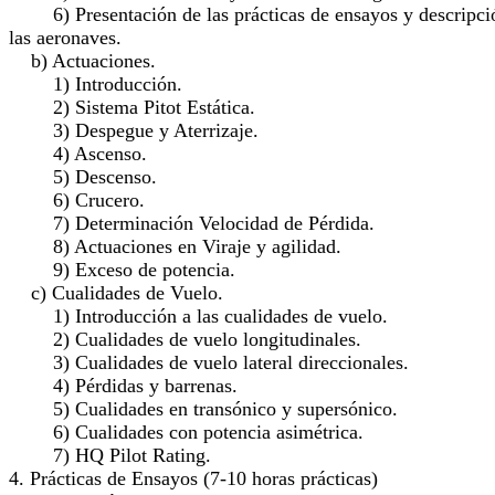
6) Presentación de las prácticas de ensayos y descripci
las aeronaves.
b) Actuaciones.
1) Introducción.
2) Sistema Pitot Estática.
3) Despegue y Aterrizaje.
4) Ascenso.
5) Descenso.
6) Crucero.
7) Determinación Velocidad de Pérdida.
8) Actuaciones en Viraje y agilidad.
9) Exceso de potencia.
c) Cualidades de Vuelo.
1) Introducción a las cualidades de vuelo.
2) Cualidades de vuelo longitudinales.
3) Cualidades de vuelo lateral direccionales.
4) Pérdidas y barrenas.
5) Cualidades en transónico y supersónico.
6) Cualidades con potencia asimétrica.
7) HQ Pilot Rating.
4. Prácticas de Ensayos (7-10 horas prácticas)