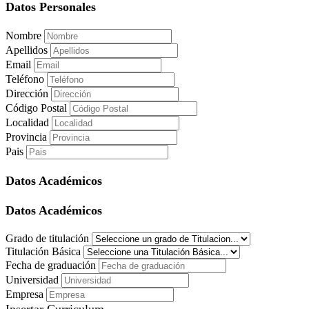
Datos Personales
Nombre
Apellidos
Email
Teléfono
Dirección
Código Postal
Localidad
Provincia
Pais
Datos Académicos
Datos Académicos
Grado de titulación
Titulación Básica
Fecha de graduación
Universidad
Empresa
Insertar Curriculum