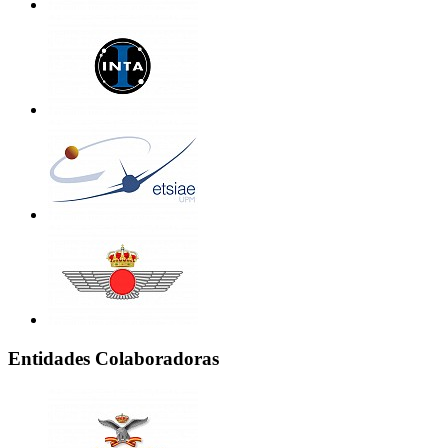
Entidades Colaboradoras