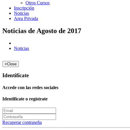
Otros Cursos
Inscripción
Noticias
Area Privada
Noticias de Agosto de 2017
Noticias
×
Close
Identifícate
Accede con las redes sociales
Identifícate o regístrate
Recuperar contraseña