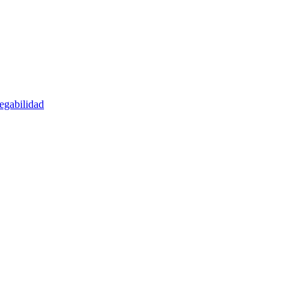
egabilidad