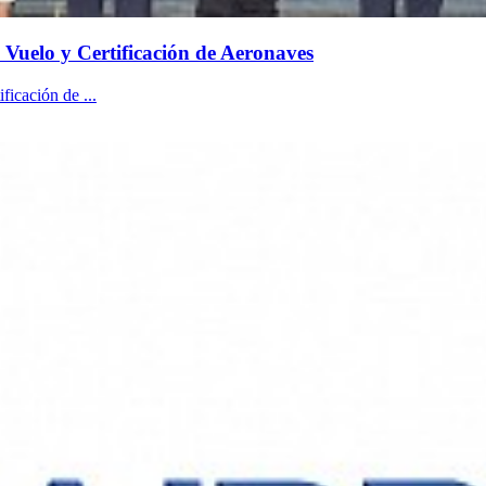
n Vuelo y Certificación de Aeronaves
icación de ...