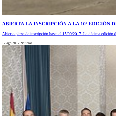
ABIERTA LA INSCRIPCIÓN A LA 10ª EDICIÓN
Abierto plazo de inscripción hasta el 15/09/2017. La décima edición d
17 ago 2017
Noticias