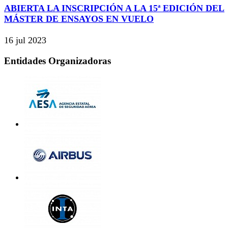
ABIERTA LA INSCRIPCIÓN A LA 15ª EDICIÓN DEL
MÁSTER DE ENSAYOS EN VUELO
16 jul 2023
Entidades Organizadoras