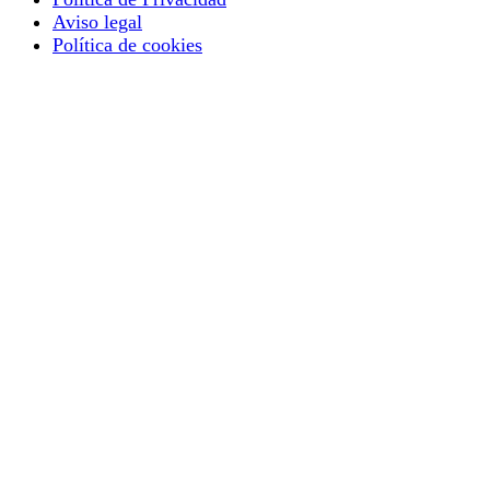
Aviso legal
Política de cookies