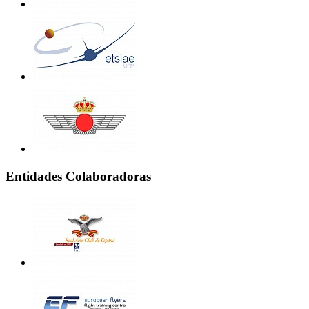
Entidades Colaboradoras