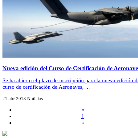
Nueva edición del Curso de Certificación de Aeronave
Se ha abierto el plazo de inscripción para la nueva edición d
curso de certificación de Aeronaves, ...
21 abr 2018
Noticias
«
1
»