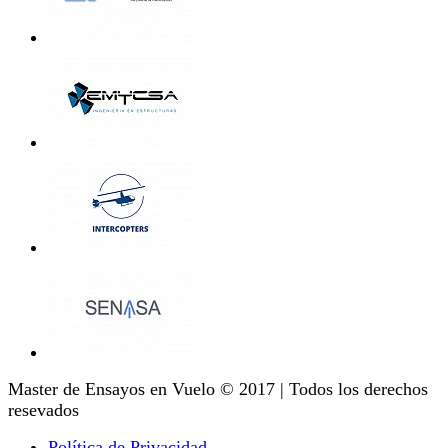
Master de Ensayos en Vuelo © 2017 | Todos los derechos
resevados
Política de Privacidad