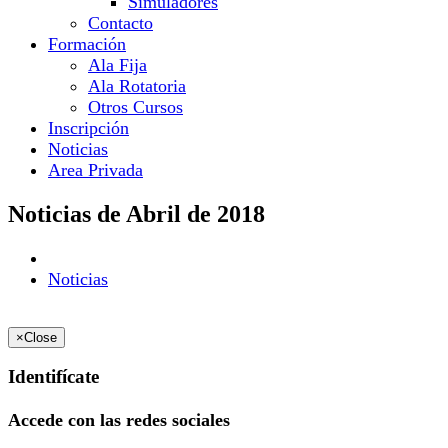
Simuladores
Contacto
Formación
Ala Fija
Ala Rotatoria
Otros Cursos
Inscripción
Noticias
Area Privada
Noticias de Abril de 2018
Noticias
×
Close
Identifícate
Accede con las redes sociales