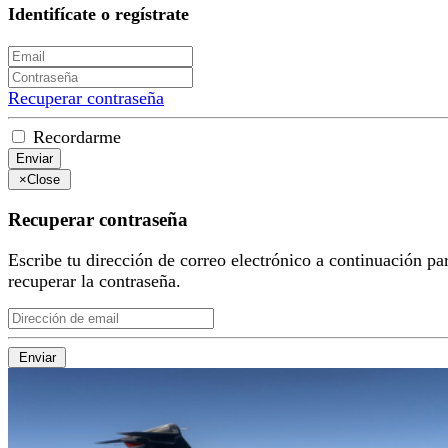
Identifícate o regístrate
Recuperar contraseña
Recordarme
Enviar
×
Close
Recuperar contraseña
Escribe tu dirección de correo electrónico a continuación pa
recuperar la contraseña.
Enviar