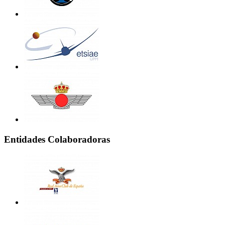
Entidades Colaboradoras