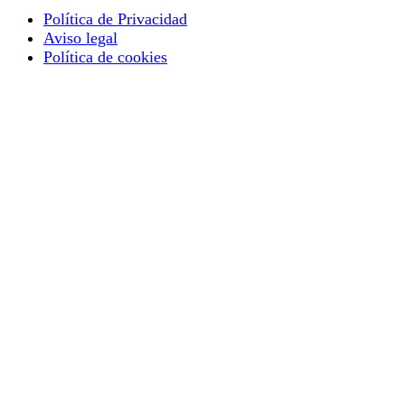
Política de Privacidad
Aviso legal
Política de cookies