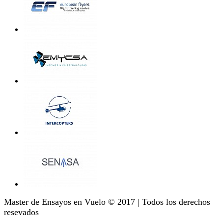
Master de Ensayos en Vuelo © 2017 | Todos los derechos
resevados