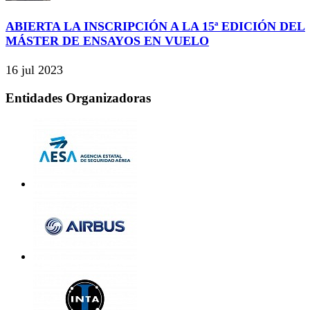
ABIERTA LA INSCRIPCIÓN A LA 15ª EDICIÓN DEL
MÁSTER DE ENSAYOS EN VUELO
16 jul 2023
Entidades Organizadoras