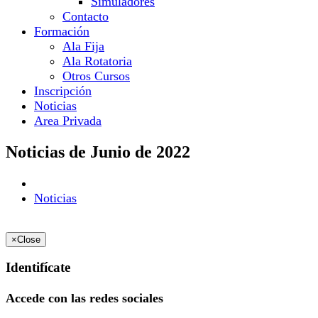
Simuladores
Contacto
Formación
Ala Fija
Ala Rotatoria
Otros Cursos
Inscripción
Noticias
Area Privada
Noticias de Junio de 2022
Noticias
×
Close
Identifícate
Accede con las redes sociales