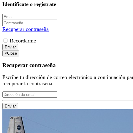
Identifícate o regístrate
Recuperar contraseña
Recordarme
Enviar
×
Close
Recuperar contraseña
Escribe tu dirección de correo electrónico a continuación pa
recuperar la contraseña.
Enviar